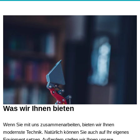
Was wir Ihnen bieten
Wenn Sie mit uns zusammenarbeiten, bieten wir Ihnen
modernste Technik. Natürlich können Sie auch auf Ihr eigenes
Equipment setzen. Außerdem stellen wir Ihnen unsere