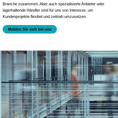
Branche zusammen. Aber auch spezialisierte Anbieter oder
lagerhaltende Händler sind für uns von Interesse, um
Kundenprojekte flexibel und zeitnah umzusetzen.
Melden Sie sich bei uns