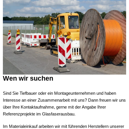
Wen wir suchen
Sind Sie Tiefbauer oder ein Montageunternehmen und haben
Interesse an einer Zusammenarbeit mit uns? Dann freuen wir uns
über Ihre Kontaktaufnahme, gerne mit der Angabe Ihrer
Referenzprojekte im Glasfaserausbau.
Im Materialeinkauf arbeiten wir mit führenden Herstellern unserer