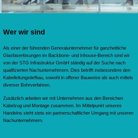
Wer wir sind
Als einer der führenden Generalunternehmer für ganzheitliche
Glasfaserlösungen im Backbone- und Inhouse-Bereich sind wir
von der STG
Infrastruktur GmbH ständig auf der Suche nach
qualifizierten Nachunternehmern. Dies betrifft insbesondere den
Kabelleitungstiefbau, sowohl in offener Bauweise als auch mittels
diverser Bohrverfahren.
Zusätzlich arbeiten wir mit Unternehmen aus den Bereichen
Kabelzug und Montage zusammen. Im Mittelpunkt unseres
Handelns steht stets ein partnerschaftlicher Umgang mit unseren
Nachunternehmern.