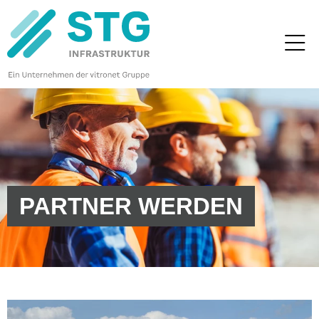
PARTNER WERDEN